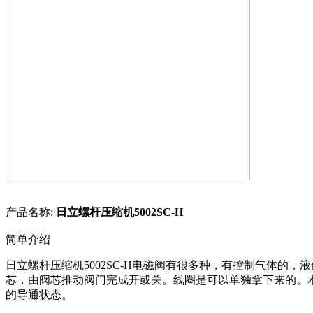
产品名称:
日立螺杆压缩机5002SC-H
简单介绍
日立螺杆压缩机5002SC-H
电磁阀有很多种，有控制气体的，液
芯，由阀芯推动阀门完成开或关。线圈是可以单独拿下来的。
的导通状态。