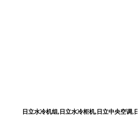
日立水冷机组,日立水冷柜机,日立中央空调,日立